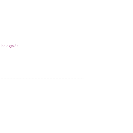
 bejegyzés