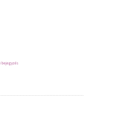
 bejegyzés