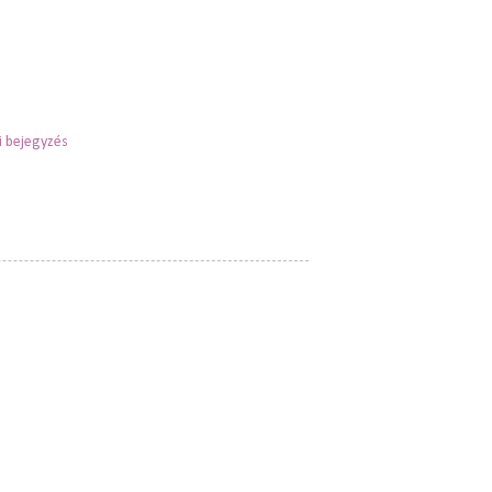
 bejegyzés