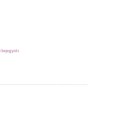
 bejegyzés